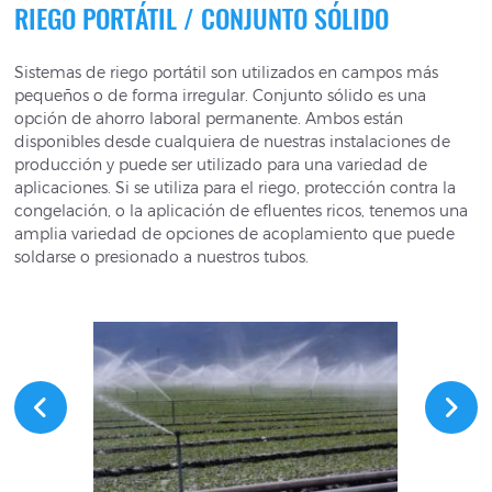
RIEGO PORTÁTIL / CONJUNTO SÓLIDO
Sistemas de riego portátil son utilizados en campos más
pequeños o de forma irregular. Conjunto sólido es una
opción de ahorro laboral permanente. Ambos están
disponibles desde cualquiera de nuestras instalaciones de
producción y puede ser utilizado para una variedad de
aplicaciones. Si se utiliza para el riego, protección contra la
congelación, o la aplicación de efluentes ricos, tenemos una
amplia variedad de opciones de acoplamiento que puede
soldarse o presionado a nuestros tubos.